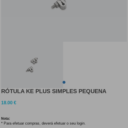
RÓTULA KE PLUS SIMPLES PEQUENA
18.00
€
Nota:
* Para efetuar compras, deverá efetuar o seu login.